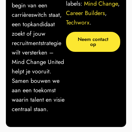
labels:
Mind Change
,
begin van een
Career Builders
,
carrièreswitch staat,
Techworx
.
een topkandidaat
zoekt of jouw
Neem contact
recruitmentstrategie
op
wilt versterken –
Mind Change United
helpt je vooruit.
Samen bouwen we
aan een toekomst
waarin talent en visie
centraal staan.