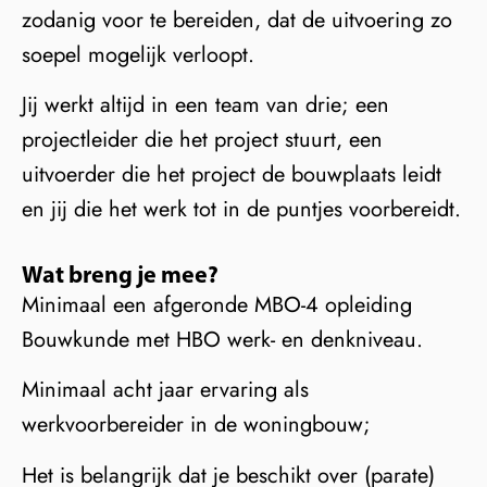
zodanig voor te bereiden, dat de uitvoering zo
soepel mogelijk verloopt.
Jij werkt altijd in een team van drie; een
projectleider die het project stuurt, een
uitvoerder die het project de bouwplaats leidt
en jij die het werk tot in de puntjes voorbereidt.
Wat breng je mee?
Minimaal een afgeronde MBO-4 opleiding
Bouwkunde met HBO werk- en denkniveau.
Minimaal acht jaar ervaring als
werkvoorbereider in de woningbouw;
Het is belangrijk dat je beschikt over (parate)