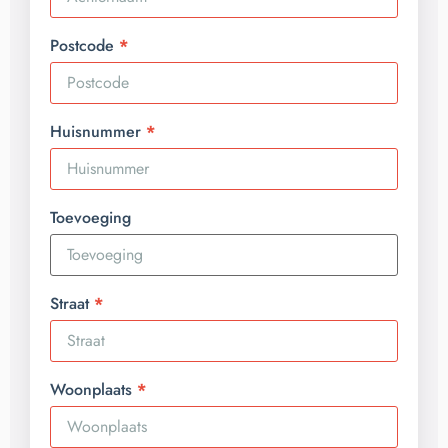
Postcode
Huisnummer
Toevoeging
Straat
Woonplaats