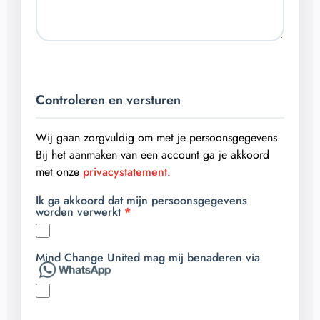
Controleren en versturen
Wij gaan zorgvuldig om met je persoonsgegevens.
Bij het aanmaken van een account ga je akkoord
met onze
privacystatement
.
Ik ga akkoord dat mijn persoonsgegevens
worden verwerkt
Mind Change United mag mij benaderen via