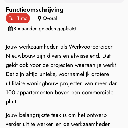
Functieomschrijving
Full Time
Overal
8 maanden geleden geplaatst
Jouw werkzaamheden als Werkvoorbereider
Nieuwbouw zijn divers en afwisselend. Dat
geldt ook voor de projecten waaraan je werkt.
Dat zijn altijd unieke, voornamelijk grotere
utilitaire woningbouw projecten van meer dan
100 appartementen boven een commerciële
plint.
Jouw belangrijkste taak is om het ontwerp
verder uit te werken en de werkzaamheden