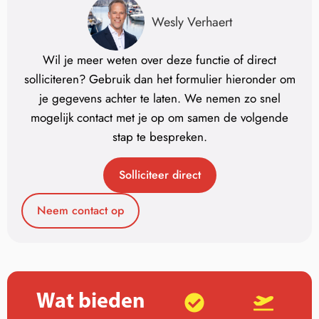
Wesly Verhaert
Wil je meer weten over deze functie of direct
solliciteren? Gebruik dan het formulier hieronder om
je gegevens achter te laten. We nemen zo snel
mogelijk contact met je op om samen de volgende
stap te bespreken.
Solliciteer direct
Neem contact op
Wat bieden