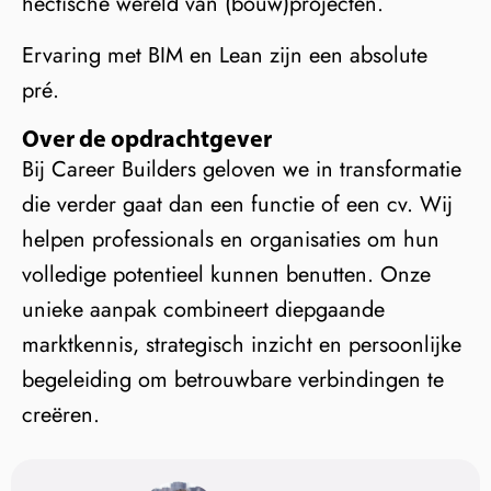
hectische wereld van (bouw)projecten.
Ervaring met BIM en Lean zijn een absolute
pré.
Over de opdrachtgever
Bij Career Builders geloven we in transformatie
die verder gaat dan een functie of een cv. Wij
helpen professionals en organisaties om hun
volledige potentieel kunnen benutten. Onze
unieke aanpak combineert diepgaande
marktkennis, strategisch inzicht en persoonlijke
begeleiding om betrouwbare verbindingen te
creëren.