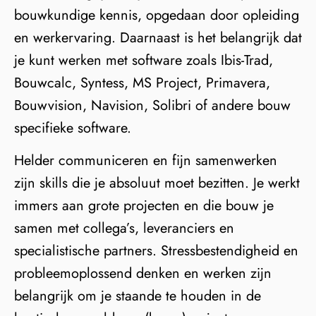
bouwkundige kennis, opgedaan door opleiding
en werkervaring. Daarnaast is het belangrijk dat
je kunt werken met software zoals Ibis-Trad,
Bouwcalc, Syntess, MS Project, Primavera,
Bouwvision, Navision, Solibri of andere bouw
specifieke software.
Helder communiceren en fijn samenwerken
zijn skills die je absoluut moet bezitten. Je werkt
immers aan grote projecten en die bouw je
samen met collega’s, leveranciers en
specialistische partners. Stressbestendigheid en
probleemoplossend denken en werken zijn
belangrijk om je staande te houden in de