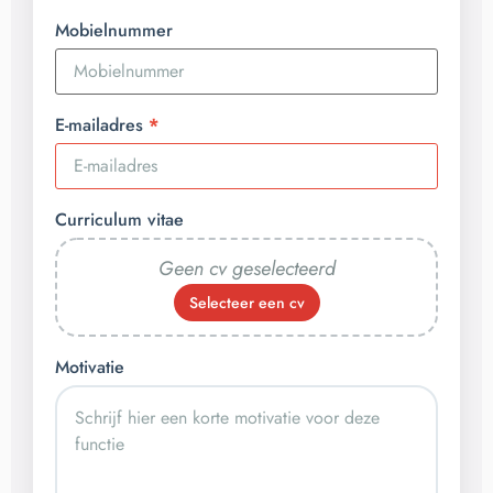
Mobielnummer
E-mailadres
Curriculum vitae
Geen cv geselecteerd
Selecteer een cv
Motivatie