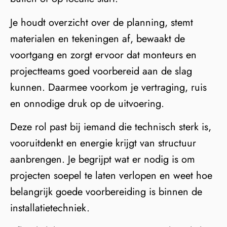
Je houdt overzicht over de planning, stemt
materialen en tekeningen af, bewaakt de
voortgang en zorgt ervoor dat monteurs en
projectteams goed voorbereid aan de slag
kunnen. Daarmee voorkom je vertraging, ruis
en onnodige druk op de uitvoering.
Deze rol past bij iemand die technisch sterk is,
vooruitdenkt en energie krijgt van structuur
aanbrengen. Je begrijpt wat er nodig is om
projecten soepel te laten verlopen en weet hoe
belangrijk goede voorbereiding is binnen de
installatietechniek.