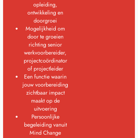
opleiding,
ontwikkeling en
doorgroei
Mogelijkheid om
door te groeien
richting senior
werkvoorbereider,
projectcoördinator
of projectleider
Een functie waarin
jouw voorbereiding
zichtbaar impact
maakt op de
uitvoering
Persoonlijke
begeleiding vanuit
Mind Change