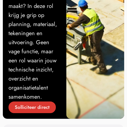
maakt? In deze rol
krijg je grip op
planning, materiaal,
tekeningen en
uitvoering. Geen
vage functie, maar
een rol waarin jouw
technische inzicht,
overzicht en
organisatietalent
samenkomen.
Solliciteer direct