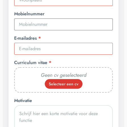
Mobielnummer
E-mailadres
Curriculum vitae
Geen cv geselecteerd
Selecteer een cv
Motivatie