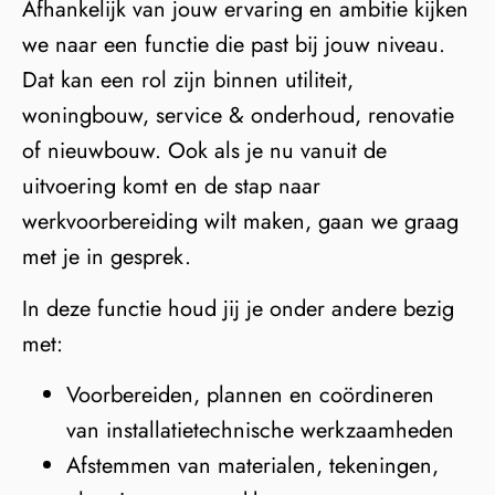
Afhankelijk van jouw ervaring en ambitie kijken
we naar een functie die past bij jouw niveau.
Dat kan een rol zijn binnen utiliteit,
woningbouw, service & onderhoud, renovatie
of nieuwbouw. Ook als je nu vanuit de
uitvoering komt en de stap naar
werkvoorbereiding wilt maken, gaan we graag
met je in gesprek.
In deze functie houd jij je onder andere bezig
met:
Voorbereiden, plannen en coördineren
van installatietechnische werkzaamheden
Afstemmen van materialen, tekeningen,