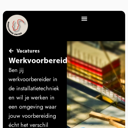
Vacatures
Werkvoorbereider
Ben jij
werkvoorbereider in
de installatietechniek
en wil je werken in
een omgeving waar
jouw voorbereiding
écht het verschil