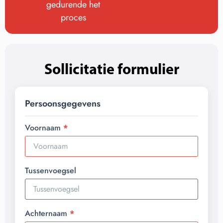
gedurende het
proces
Sollicitatie formulier
Persoonsgegevens
Voornaam
Tussenvoegsel
Achternaam