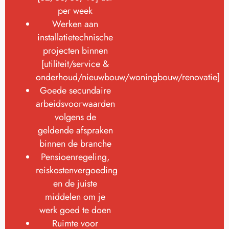
per week
Werken aan
installatietechnische
projecten binnen
[utiliteit/service &
onderhoud/nieuwbouw/woningbouw/renovatie]
Goede secundaire
arbeidsvoorwaarden
volgens de
geldende afspraken
binnen de branche
Pensioenregeling,
reiskostenvergoeding
en de juiste
middelen om je
werk goed te doen
Ruimte voor