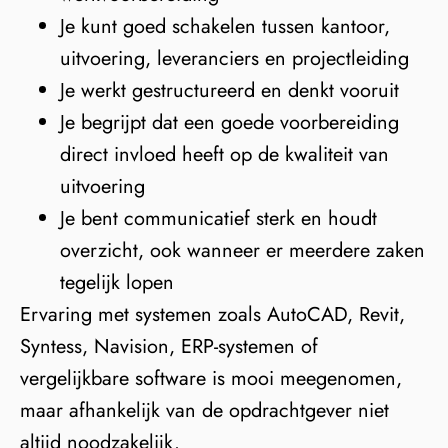
Je kunt goed schakelen tussen kantoor,
uitvoering, leveranciers en projectleiding
Je werkt gestructureerd en denkt vooruit
Je begrijpt dat een goede voorbereiding
direct invloed heeft op de kwaliteit van
uitvoering
Je bent communicatief sterk en houdt
overzicht, ook wanneer er meerdere zaken
tegelijk lopen
Ervaring met systemen zoals AutoCAD, Revit,
Syntess, Navision, ERP-systemen of
vergelijkbare software is mooi meegenomen,
maar afhankelijk van de opdrachtgever niet
altijd noodzakelijk.