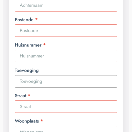
Postcode
Huisnummer
Toevoeging
Straat
Woonplaats