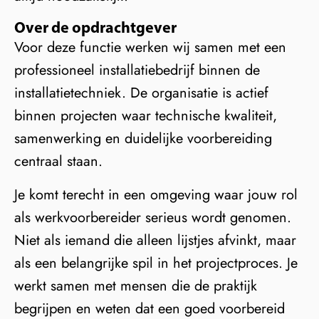
Over de opdrachtgever
Voor deze functie werken wij samen met een
professioneel installatiebedrijf binnen de
installatietechniek. De organisatie is actief
binnen projecten waar technische kwaliteit,
samenwerking en duidelijke voorbereiding
centraal staan.
Je komt terecht in een omgeving waar jouw rol
als werkvoorbereider serieus wordt genomen.
Niet als iemand die alleen lijstjes afvinkt, maar
als een belangrijke spil in het projectproces. Je
werkt samen met mensen die de praktijk
begrijpen en weten dat een goed voorbereid