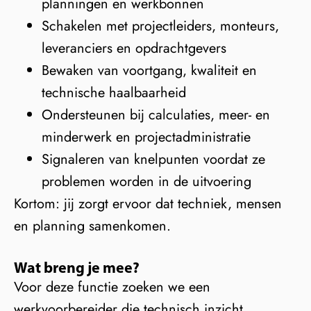
planningen en werkbonnen
Schakelen met projectleiders, monteurs,
leveranciers en opdrachtgevers
Bewaken van voortgang, kwaliteit en
technische haalbaarheid
Ondersteunen bij calculaties, meer- en
minderwerk en projectadministratie
Signaleren van knelpunten voordat ze
problemen worden in de uitvoering
Kortom: jij zorgt ervoor dat techniek, mensen
en planning samenkomen.
Wat breng je mee?
Voor deze functie zoeken we een
werkvoorbereider die technisch inzicht