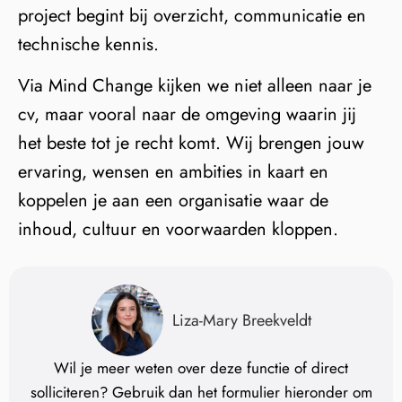
project begint bij overzicht, communicatie en
technische kennis.
Via Mind Change kijken we niet alleen naar je
cv, maar vooral naar de omgeving waarin jij
het beste tot je recht komt. Wij brengen jouw
ervaring, wensen en ambities in kaart en
koppelen je aan een organisatie waar de
inhoud, cultuur en voorwaarden kloppen.
Liza-Mary Breekveldt
Wil je meer weten over deze functie of direct
solliciteren? Gebruik dan het formulier hieronder om