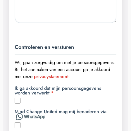
Controleren en versturen
Wij gaan zorgvuldig om met je persoonsgegevens.
Bij het aanmaken van een account ga je akkoord
met onze
privacystatement
.
Ik ga akkoord dat mijn persoonsgegevens
worden verwerkt
Mind Change United mag mij benaderen via