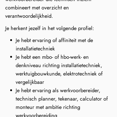
combineert met overzicht en
verantwoordelijkheid.
Je herkent jezelf in het volgende profiel:
Je hebt ervaring of affiniteit met de
installatietechniek
Je hebt een mbo- of hbo-werk- en
denkniveau richting installatietechniek,
werktuigbouwkunde, elektrotechniek of
vergelijkbaar
Je hebt ervaring als werkvoorbereider,
technisch planner, tekenaar, calculator of
monteur met ambitie richting
werkvoorbereiding