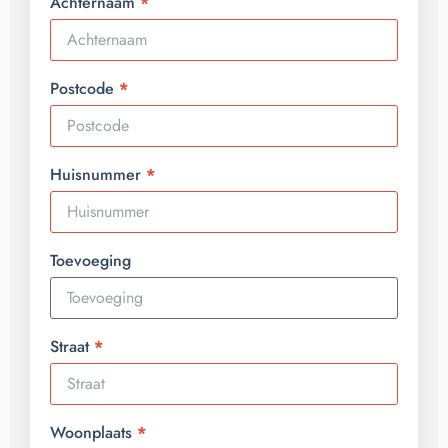
Achternaam
Postcode
Huisnummer
Toevoeging
Straat
Woonplaats