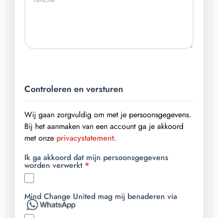
Controleren en versturen
Wij gaan zorgvuldig om met je persoonsgegevens.
Bij het aanmaken van een account ga je akkoord
met onze
privacystatement
.
Ik ga akkoord dat mijn persoonsgegevens
worden verwerkt
Mind Change United mag mij benaderen via