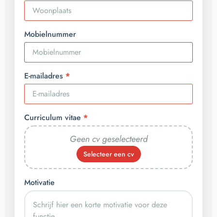
Mobielnummer
E-mailadres
Curriculum vitae
Geen cv geselecteerd
Selecteer een cv
Motivatie