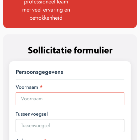
professioneel team
met veel ervaring en
betrokkenheid
Sollicitatie formulier
Persoonsgegevens
Voornaam
Tussenvoegsel