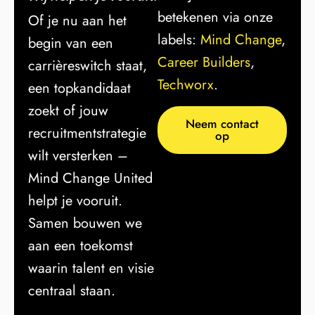
betekenen via onze
Of je nu aan het
labels:
Mind Change
,
begin van een
Career Builders
,
carrièreswitch staat,
Techworx
.
een topkandidaat
zoekt of jouw
Neem contact
recruitmentstrategie
op
wilt versterken –
Mind Change United
helpt je vooruit.
Samen bouwen we
aan een toekomst
waarin talent en visie
centraal staan.