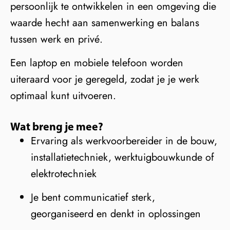
persoonlijk te ontwikkelen in een omgeving die
waarde hecht aan samenwerking en balans
tussen werk en privé.
Een laptop en mobiele telefoon worden
uiteraard voor je geregeld, zodat je je werk
optimaal kunt uitvoeren.
Wat breng je mee?
Ervaring als werkvoorbereider in de bouw,
installatietechniek, werktuigbouwkunde of
elektrotechniek
Je bent communicatief sterk,
georganiseerd en denkt in oplossingen