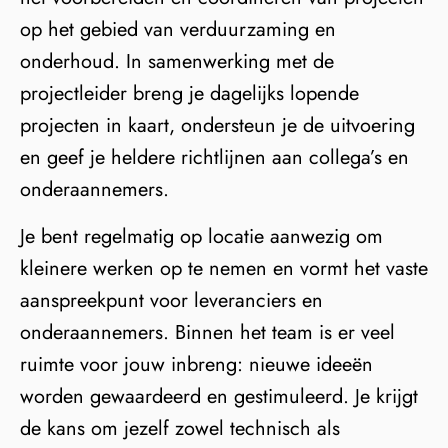
op het gebied van verduurzaming en
onderhoud. In samenwerking met de
projectleider breng je dagelijks lopende
projecten in kaart, ondersteun je de uitvoering
en geef je heldere richtlijnen aan collega’s en
onderaannemers.
Je bent regelmatig op locatie aanwezig om
kleinere werken op te nemen en vormt het vaste
aanspreekpunt voor leveranciers en
onderaannemers. Binnen het team is er veel
ruimte voor jouw inbreng: nieuwe ideeën
worden gewaardeerd en gestimuleerd. Je krijgt
de kans om jezelf zowel technisch als