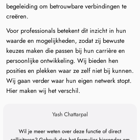
begeleiding om betrouwbare verbindingen te
creëren.
Voor professionals betekent dit inzicht in hun
waarde en mogelijkheden, zodat zij bewuste
keuzes maken die passen bij hun carrière en
persoonlijke ontwikkeling. Wij bieden hen
posities en plekken waar ze zelf niet bij kunnen.
Wij gaan verder waar hun eigen netwerk stopt.
Hier maken wij het verschil.
Yash Chattarpal
Wil je meer weten over deze functie of direct
solliciteren? Gebruik dan het formulier hieronder om