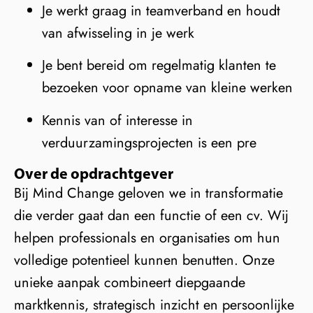
Je werkt graag in teamverband en houdt
van afwisseling in je werk
Je bent bereid om regelmatig klanten te
bezoeken voor opname van kleine werken
Kennis van of interesse in
verduurzamingsprojecten is een pre
Over de opdrachtgever
Bij Mind Change geloven we in transformatie
die verder gaat dan een functie of een cv. Wij
helpen professionals en organisaties om hun
volledige potentieel kunnen benutten. Onze
unieke aanpak combineert diepgaande
marktkennis, strategisch inzicht en persoonlijke