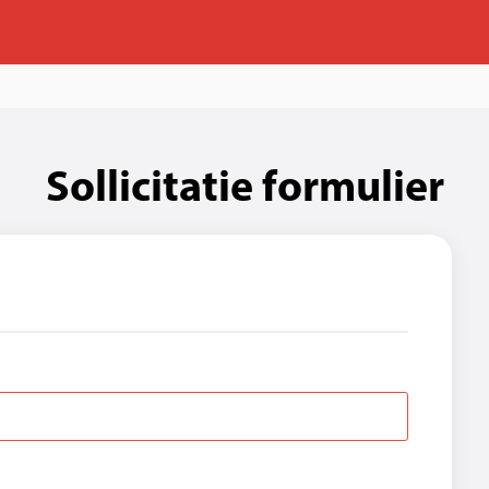
Sollicitatie formulier