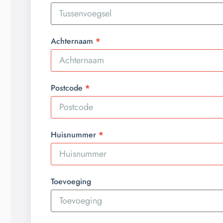
Achternaam
Postcode
Huisnummer
Toevoeging