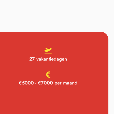
27 vakantiedagen
€5000 - €7000 per maand