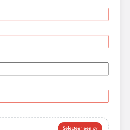
Selecteer een cv