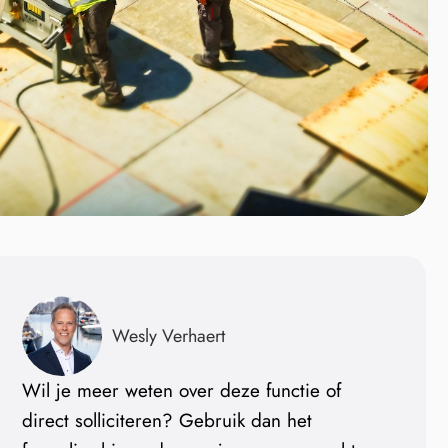
Wesly Verhaert
Wil je meer weten over deze functie of
direct solliciteren? Gebruik dan het