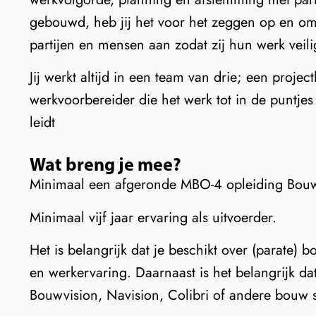
gebouwd, heb jij het voor het zeggen op en om 
partijen en mensen aan zodat zij hun werk veilig
Jij werkt altijd in een team van drie; een project
werkvoorbereider die het werk tot in de puntjes 
leidt
Wat breng je mee?
Minimaal een afgeronde MBO-4 opleiding Bou
Minimaal vijf jaar ervaring als uitvoerder.
Het is belangrijk dat je beschikt over (parate
en werkervaring. Daarnaast is het belangrijk da
Bouwvision, Navision, Colibri of andere bouw s