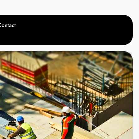
Contact