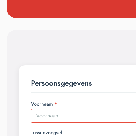
Persoonsgegevens
Voornaam
Tussenvoegsel