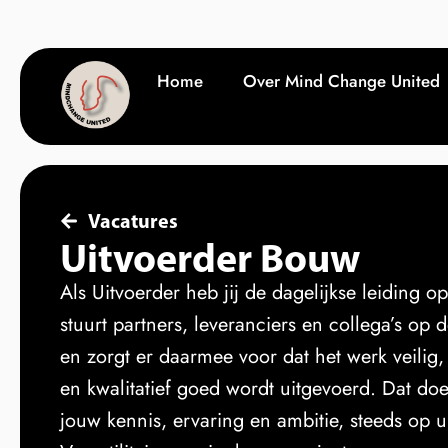
Home
Over Mind Change United
Vacatures
Uitvoerder Bouw
Als Uitvoerder heb jij de dagelijkse leiding o
stuurt partners, leveranciers en collega’s op
en zorgt er daarmee voor dat het werk veilig
en kwalitatief goed wordt uitgevoerd. Dat doe 
jouw kennis, ervaring en ambitie, steeds op u