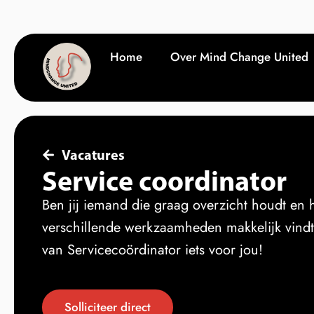
Home
Over Mind Change United
Vacatures
Service coordinator
Ben jij iemand die graag overzicht houdt en 
verschillende werkzaamheden makkelijk vindt
van Servicecoördinator iets voor jou!
Solliciteer direct