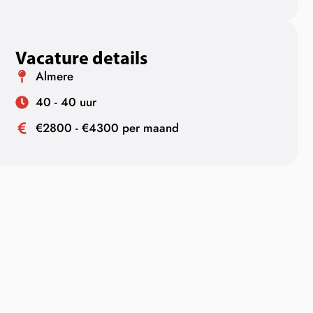
Vacature details
Almere
40 - 40 uur
€2800 - €4300 per maand