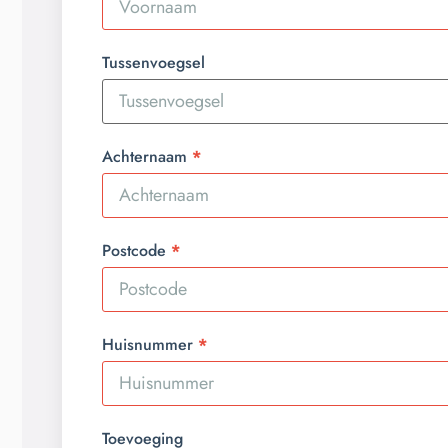
Tussenvoegsel
Achternaam
Postcode
Huisnummer
Toevoeging