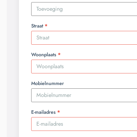
Straat
Woonplaats
Mobielnummer
E-mailadres