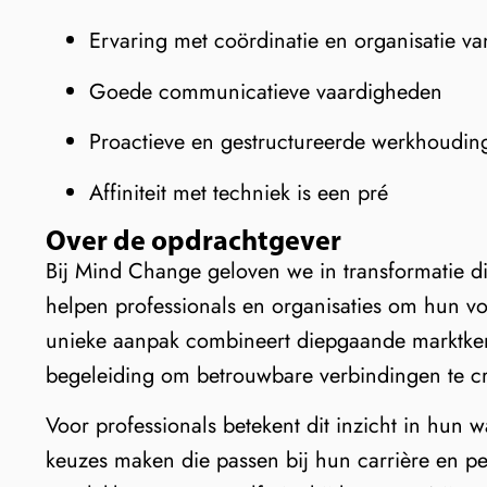
Ervaring met coördinatie en organisatie
Goede communicatieve vaardigheden
Proactieve en gestructureerde werkhoudin
Affiniteit met techniek is een pré
Over de opdrachtgever
Bij Mind Change geloven we in transformatie di
helpen professionals en organisaties om hun v
unieke aanpak combineert diepgaande marktkenni
begeleiding om betrouwbare verbindingen te c
Voor professionals betekent dit inzicht in hun 
keuzes maken die passen bij hun carrière en pe