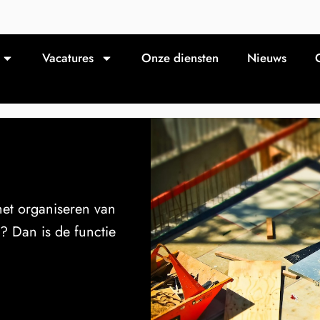
Vacatures
Onze diensten
Nieuws
het organiseren van
? Dan is de functie