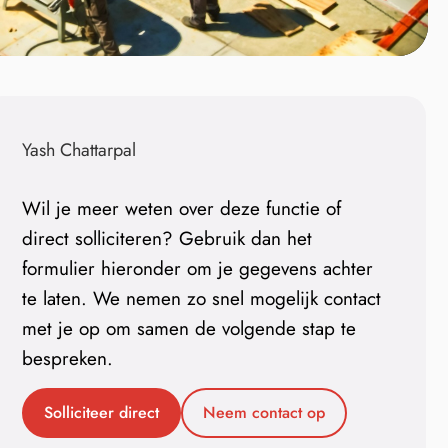
Yash Chattarpal
Wil je meer weten over deze functie of
direct solliciteren? Gebruik dan het
formulier hieronder om je gegevens achter
te laten. We nemen zo snel mogelijk contact
met je op om samen de volgende stap te
bespreken.
Solliciteer direct
Neem contact op