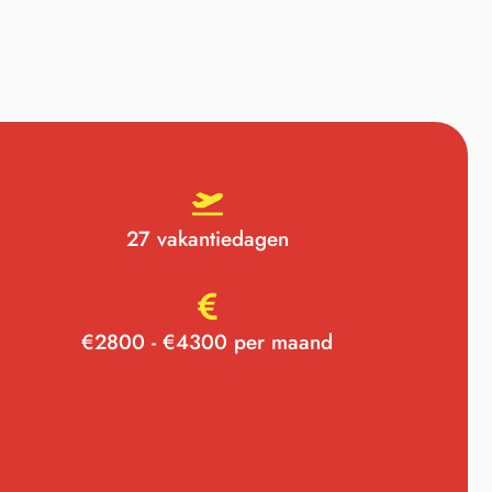
27 vakantiedagen
€2800 - €4300 per maand