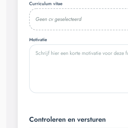
Curriculum vitae
Geen cv geselecteerd
Motivatie
Controleren en versturen