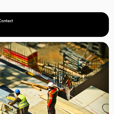
Contact