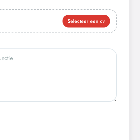
Selecteer een cv