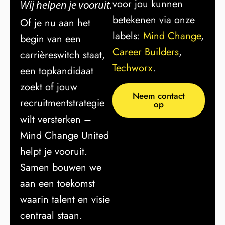
voor jou kunnen
Wij helpen je vooruit.
betekenen via onze
Of je nu aan het
labels:
Mind Change
,
begin van een
Career Builders
,
carrièreswitch staat,
Techworx
.
een topkandidaat
zoekt of jouw
Neem contact
recruitmentstrategie
op
wilt versterken –
Mind Change United
helpt je vooruit.
Samen bouwen we
aan een toekomst
waarin talent en visie
centraal staan.