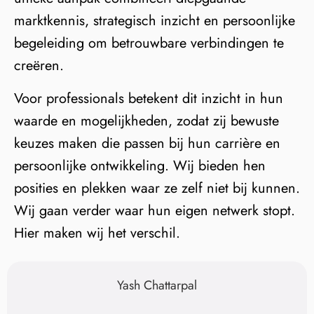
marktkennis, strategisch inzicht en persoonlijke
begeleiding om betrouwbare verbindingen te
creëren.
Voor professionals betekent dit inzicht in hun
waarde en mogelijkheden, zodat zij bewuste
keuzes maken die passen bij hun carrière en
persoonlijke ontwikkeling. Wij bieden hen
posities en plekken waar ze zelf niet bij kunnen.
Wij gaan verder waar hun eigen netwerk stopt.
Hier maken wij het verschil.
Yash Chattarpal