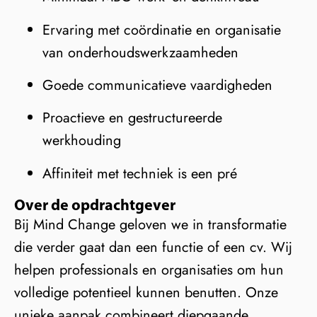
Ervaring met coördinatie en organisatie
van onderhoudswerkzaamheden
Goede communicatieve vaardigheden
Proactieve en gestructureerde
werkhouding
Affiniteit met techniek is een pré
Over de opdrachtgever
Bij Mind Change geloven we in transformatie
die verder gaat dan een functie of een cv. Wij
helpen professionals en organisaties om hun
volledige potentieel kunnen benutten. Onze
unieke aanpak combineert diepgaande