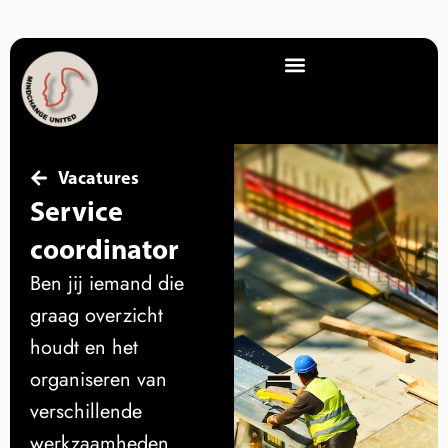
Vacatures
Service
coordinator
Ben jij iemand die
graag overzicht
houdt en het
organiseren van
verschillende
werkzaamheden