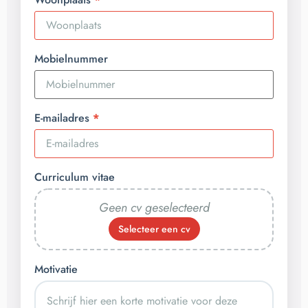
Mobielnummer
E-mailadres
Curriculum vitae
Geen cv geselecteerd
Selecteer een cv
Motivatie