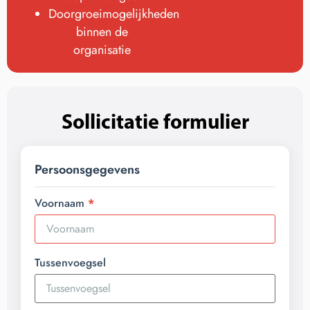
Doorgroeimogelijkheden
binnen de
organisatie
Sollicitatie formulier
Persoonsgegevens
Voornaam
Tussenvoegsel