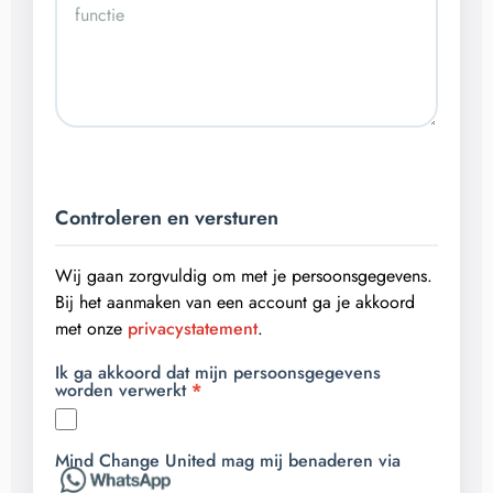
Controleren en versturen
Wij gaan zorgvuldig om met je persoonsgegevens.
Bij het aanmaken van een account ga je akkoord
met onze
privacystatement
.
Ik ga akkoord dat mijn persoonsgegevens
worden verwerkt
Mind Change United mag mij benaderen via