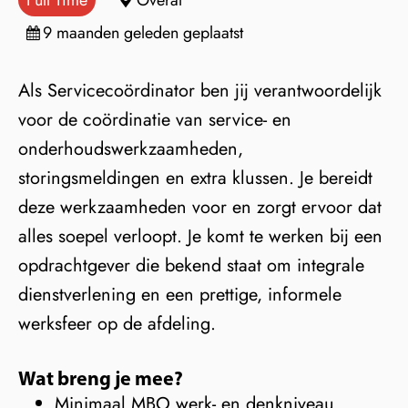
Full Time
Overal
9 maanden geleden geplaatst
Als Servicecoördinator ben jij verantwoordelijk
voor de coördinatie van service- en
onderhoudswerkzaamheden,
storingsmeldingen en extra klussen. Je bereidt
deze werkzaamheden voor en zorgt ervoor dat
alles soepel verloopt. Je komt te werken bij een
opdrachtgever die bekend staat om integrale
dienstverlening en een prettige, informele
werksfeer op de afdeling.
Wat breng je mee?
Minimaal MBO werk- en denkniveau