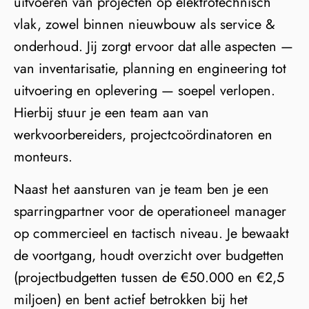
uitvoeren van projecten op elektrotechnisch
vlak, zowel binnen nieuwbouw als service &
onderhoud. Jij zorgt ervoor dat alle aspecten —
van inventarisatie, planning en engineering tot
uitvoering en oplevering — soepel verlopen.
Hierbij stuur je een team aan van
werkvoorbereiders, projectcoördinatoren en
monteurs.
Naast het aansturen van je team ben je een
sparringpartner voor de operationeel manager
op commercieel en tactisch niveau. Je bewaakt
de voortgang, houdt overzicht over budgetten
(projectbudgetten tussen de €50.000 en €2,5
miljoen) en bent actief betrokken bij het