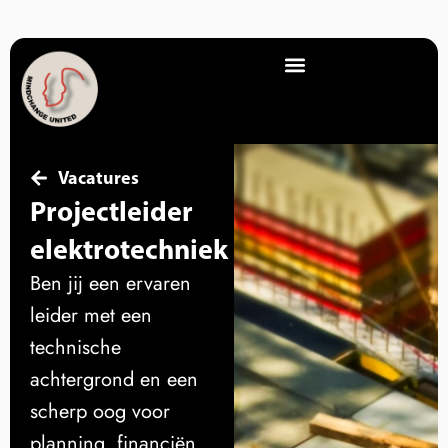
Vacatures
Projectleider
elektrotechniek
Ben jij een ervaren
leider met een
technische
achtergrond en een
scherp oog voor
planning, financiën