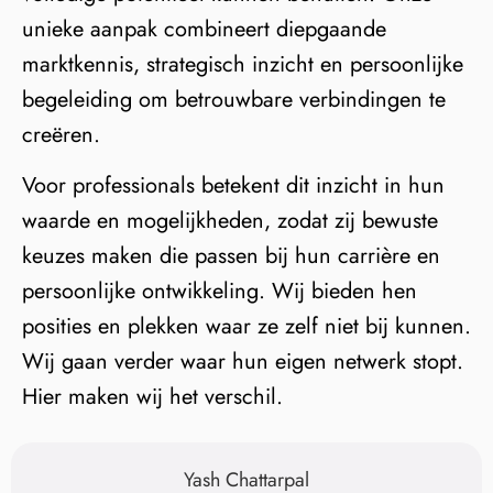
unieke aanpak combineert diepgaande
marktkennis, strategisch inzicht en persoonlijke
begeleiding om betrouwbare verbindingen te
creëren.
Voor professionals betekent dit inzicht in hun
waarde en mogelijkheden, zodat zij bewuste
keuzes maken die passen bij hun carrière en
persoonlijke ontwikkeling. Wij bieden hen
posities en plekken waar ze zelf niet bij kunnen.
Wij gaan verder waar hun eigen netwerk stopt.
Hier maken wij het verschil.
Yash Chattarpal