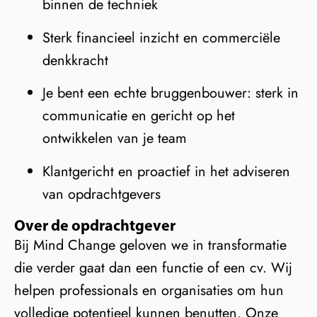
binnen de techniek
Sterk financieel inzicht en commerciële
denkkracht
Je bent een echte bruggenbouwer: sterk in
communicatie en gericht op het
ontwikkelen van je team
Klantgericht en proactief in het adviseren
van opdrachtgevers
Over de opdrachtgever
Bij Mind Change geloven we in transformatie
die verder gaat dan een functie of een cv. Wij
helpen professionals en organisaties om hun
volledige potentieel kunnen benutten. Onze