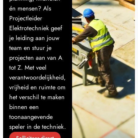
én mensen? Als
Projectleider
Elektrotechniek geef
je leiding aan jouw
team en stuur je
projecten aan van A
tot Z. Met veel
verantwoordelijkheid,
vrijheid en ruimte om
het verschil te maken
binnen een
toonaangevende
speler in de techniek.