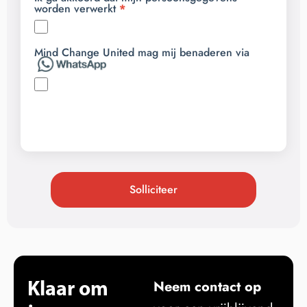
worden verwerkt
Mind Change United mag mij benaderen via
Solliciteer
Klaar om
Neem contact op