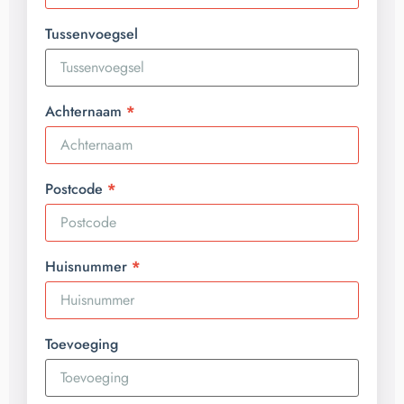
Tussenvoegsel
Achternaam
Postcode
Huisnummer
Toevoeging