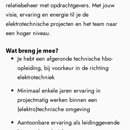
relatiebeheer met opdrachtgevers. Met jouw
visie, ervaring en energie til je de
elektrotechnische projecten en het team naar
een hoger niveau.
Wat breng je mee?
Je hebt een afgeronde technische hbo-
opleiding, bij voorkeur in de richting
elektrotechniek
Minimaal enkele jaren ervaring in
projectmatig werken binnen een
(elektro)technische omgeving
Aantoonbare ervaring als leidinggevende