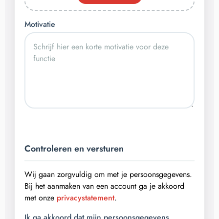
Motivatie
Controleren en versturen
Wij gaan zorgvuldig om met je persoonsgegevens.
Bij het aanmaken van een account ga je akkoord
met onze
privacystatement
.
Ik ga akkoord dat mijn persoonsgegevens