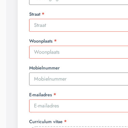
Straat
Woonplaats
Mobielnummer
E-mailadres
Curriculum vitae