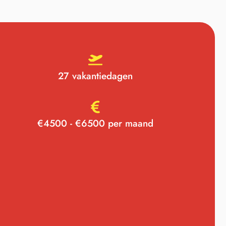
27 vakantiedagen
€4500 - €6500 per maand