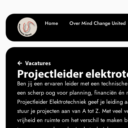
Home
Over Mind Change United
Vacatures
Projectleider elektro
Ben jij een ervaren leider met een technisch
een scherp oog voor planning, financiën én
Projectleider Elektrotechniek geef je leiding
stuur je projecten aan van A tot Z. Met veel 
vrijheid en ruimte om het verschil te maken 