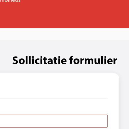
Sollicitatie formulier