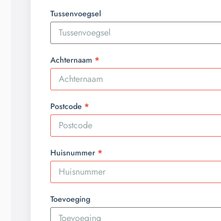
Tussenvoegsel
Achternaam
Postcode
Huisnummer
Toevoeging