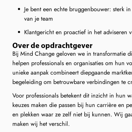
Je bent een echte bruggenbouwer: sterk in
van je team
Klantgericht en proactief in het adviseren
Over de opdrachtgever
Bij Mind Change geloven we in transformatie di
helpen professionals en organisaties om hun v
unieke aanpak combineert diepgaande marktkenni
begeleiding om betrouwbare verbindingen te c
Voor professionals betekent dit inzicht in hun 
keuzes maken die passen bij hun carrière en pe
en plekken waar ze zelf niet bij kunnen. Wij g
maken wij het verschil.