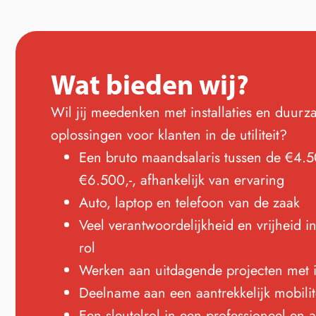
Wat bieden wij?
Wil jij meedenken met installaties en duur
oplossingen voor klanten in de utiliteit?
Een bruto maandsalaris tussen de €4.5
€6.500,-, afhankelijk van ervaring
Auto, laptop en telefoon van de zaak
Veel verantwoordelijkheid en vrijheid i
rol
Werken aan uitdagende projecten met 
Deelname aan een aantrekkelijk mobilit
Een sleutelrol in een professioneel en 