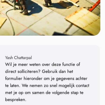
Yash Chattarpal
Wil je meer weten over deze functie of
direct solliciteren? Gebruik dan het
formulier hieronder om je gegevens achter
te laten. We nemen zo snel mogelijk contact
met je op om samen de volgende stap te
bespreken.