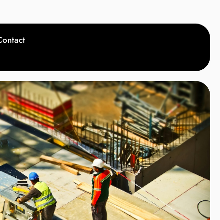
Contact