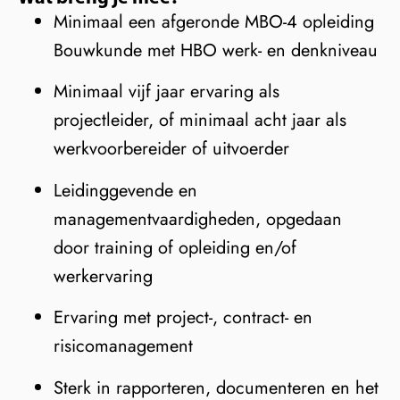
Minimaal een afgeronde MBO-4 opleiding
Bouwkunde met HBO werk- en denkniveau
Minimaal vijf jaar ervaring als
projectleider, of minimaal acht jaar als
werkvoorbereider of uitvoerder
Leidinggevende en
managementvaardigheden, opgedaan
door training of opleiding en/of
werkervaring
Ervaring met project-, contract- en
risicomanagement
Sterk in rapporteren, documenteren en het