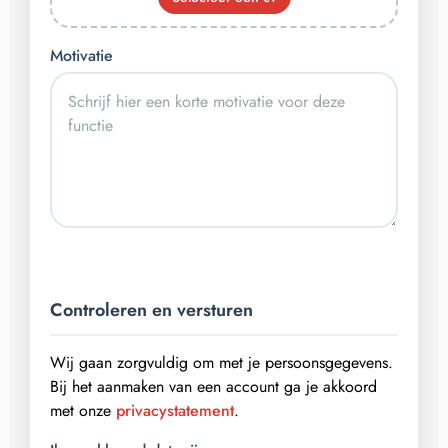
Motivatie
Controleren en versturen
Wij gaan zorgvuldig om met je persoonsgegevens.
Bij het aanmaken van een account ga je akkoord
met onze
privacystatement
.