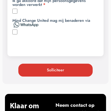
Ik ga akkoord dat mijn persoonsgegevens
worden verwerkt
Mind Change United mag mij benaderen via
Solliciteer
Klaar om
Neem contact op