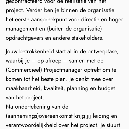
gecontracteerd voor de realisatie van het
project. Verder ben je binnen de organisatie
het eerste aanspreekpunt voor directie en hoger
management en (buiten de organisatie)
opdrachtgevers en andere stakeholders.
Jouw betrokkenheid start al in de ontwerpfase,
waarbij je – op afroep – samen met de
(Commercieel) Projectmanager optrekt om te
komen tot het beste plan. Je denkt mee over
maakbaarheid, kwaliteit, planning en budget
van het project.
Na ondertekening van de
(aannemings)overeenkomst krijg jij leiding en
verantwoordelijkheid over het project. Je stuurt