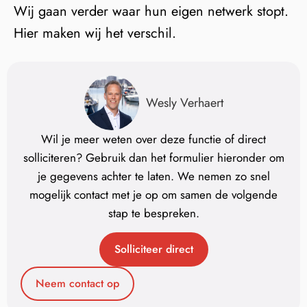
Wij gaan verder waar hun eigen netwerk stopt.
Hier maken wij het verschil.
Wesly Verhaert
Wil je meer weten over deze functie of direct
solliciteren? Gebruik dan het formulier hieronder om
je gegevens achter te laten. We nemen zo snel
mogelijk contact met je op om samen de volgende
stap te bespreken.
Solliciteer direct
Neem contact op