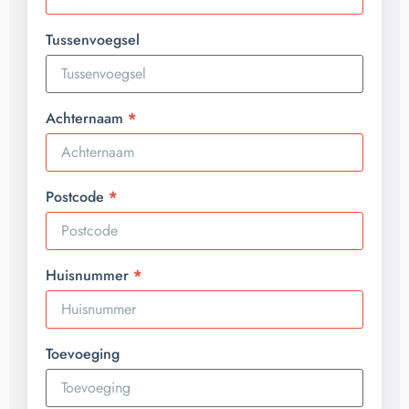
Tussenvoegsel
Achternaam
Postcode
Huisnummer
Toevoeging