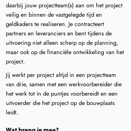
daarbij jouw projectteam(s) aan om het project
veilig en binnen de vastgelegde tijd en
geldkaders te realiseren. Je contracteert
partners en leveranciers en bent tijdens de
uitvoering niet alleen scherp op de planning,
maar ook op de financiële ontwikkeling van het
project.
Jij werkt per project altijd in een projectteam
van drie, samen met een werkvoorbereider die
het werk tot in de puntjes voorbereidt en een
uitvoerder die het project op de bouwplaats
leidt.
Wat breng je mee?