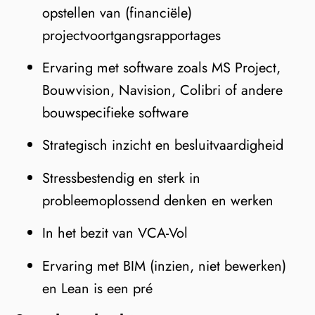
opstellen van (financiële)
projectvoortgangsrapportages
Ervaring met software zoals MS Project,
Bouwvision, Navision, Colibri of andere
bouwspecifieke software
Strategisch inzicht en besluitvaardigheid
Stressbestendig en sterk in
probleemoplossend denken en werken
In het bezit van VCA-Vol
Ervaring met BIM (inzien, niet bewerken)
en Lean is een pré