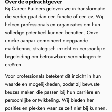
Over de opdrachtgever
Bij Career Builders geloven we in transformatie
die verder gaat dan een functie of een cv. Wij
helpen professionals en organisaties om hun
volledige potentieel kunnen benutten. Onze
unieke aanpak combineert diepgaande
marktkennis, strategisch inzicht en persoonlijke
begeleiding om betrouwbare verbindingen te
creëren.
Voor professionals betekent dit inzicht in hun
waarde en mogelijkheden, zodat zij bewuste
keuzes maken die passen bij hun carrière en
persoonlijke ontwikkeling. Wij bieden hen
posities en plekken waar ze zelf niet bij kunnen.