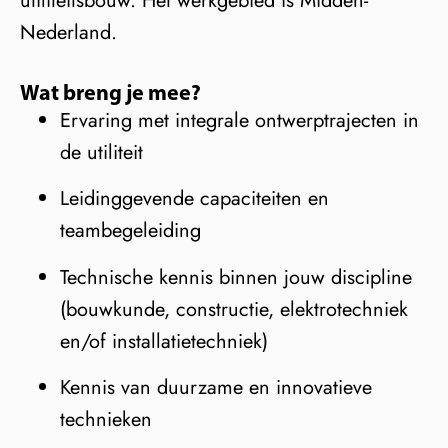
utiliteitsbouw. Het werkgebied is Midden-
Nederland.
Wat breng je mee?
Ervaring met integrale ontwerptrajecten in
de utiliteit
Leidinggevende capaciteiten en
teambegeleiding
Technische kennis binnen jouw discipline
(bouwkunde, constructie, elektrotechniek
en/of installatietechniek)
Kennis van duurzame en innovatieve
technieken