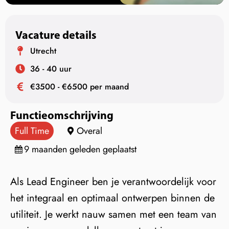
Vacature details
Utrecht
36 - 40 uur
€3500 - €6500 per maand
Functieomschrijving
Full Time
Overal
9 maanden geleden geplaatst
Als Lead Engineer ben je verantwoordelijk voor
het integraal en optimaal ontwerpen binnen de
utiliteit. Je werkt nauw samen met een team van