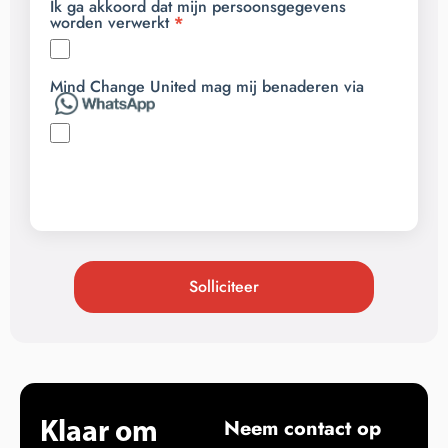
Ik ga akkoord dat mijn persoonsgegevens
worden verwerkt
Mind Change United mag mij benaderen via
Solliciteer
Klaar om
Neem contact op