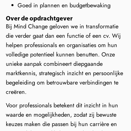
Goed in plannen en budgetbewaking
Over de opdrachtgever
Bij Mind Change geloven we in transformatie
die verder gaat dan een functie of een cv. Wij
helpen professionals en organisaties om hun
volledige potentieel kunnen benutten. Onze
unieke aanpak combineert diepgaande
marktkennis, strategisch inzicht en persoonlijke
begeleiding om betrouwbare verbindingen te
creëren.
Voor professionals betekent dit inzicht in hun
waarde en mogelijkheden, zodat zij bewuste
keuzes maken die passen bij hun carrière en