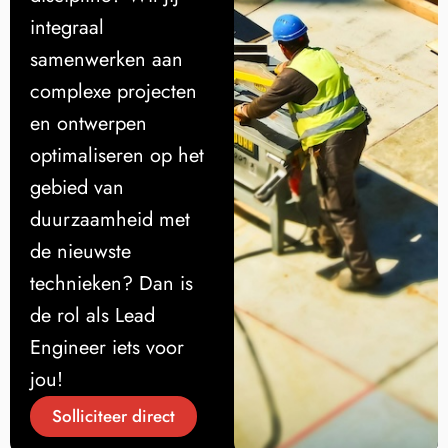
integraal
samenwerken aan
complexe projecten
en ontwerpen
optimaliseren op het
gebied van
duurzaamheid met
de nieuwste
technieken? Dan is
de rol als Lead
Engineer iets voor
jou!
Solliciteer direct