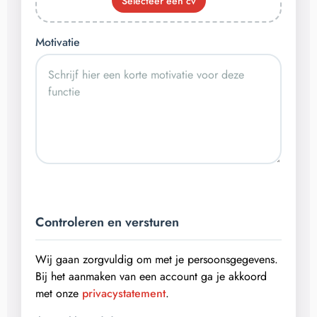
Selecteer een cv
Motivatie
Controleren en versturen
Wij gaan zorgvuldig om met je persoonsgegevens.
Bij het aanmaken van een account ga je akkoord
met onze
privacystatement
.