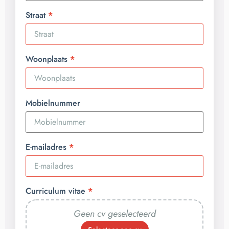
Straat
Woonplaats
Mobielnummer
E-mailadres
Curriculum vitae
Geen cv geselecteerd