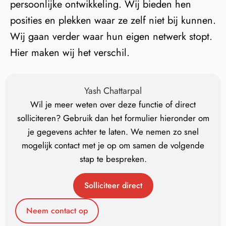
persoonlijke ontwikkeling. Wij bieden hen
posities en plekken waar ze zelf niet bij kunnen.
Wij gaan verder waar hun eigen netwerk stopt.
Hier maken wij het verschil.
Yash Chattarpal
Wil je meer weten over deze functie of direct
solliciteren? Gebruik dan het formulier hieronder om
je gegevens achter te laten. We nemen zo snel
mogelijk contact met je op om samen de volgende
stap te bespreken.
Solliciteer direct
Neem contact op