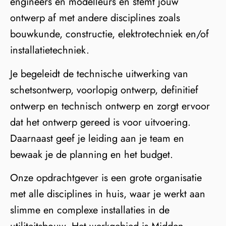
engineers en modelleurs en stemt jouw
ontwerp af met andere disciplines zoals
bouwkunde, constructie, elektrotechniek en/of
installatietechniek.
Je begeleidt de technische uitwerking van
schetsontwerp, voorlopig ontwerp, definitief
ontwerp en technisch ontwerp en zorgt ervoor
dat het ontwerp gereed is voor uitvoering.
Daarnaast geef je leiding aan je team en
bewaak je de planning en het budget.
Onze opdrachtgever is een grote organisatie
met alle disciplines in huis, waar je werkt aan
slimme en complexe installaties in de