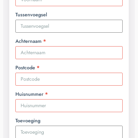
Tussenvoegsel
Achternaam
Postcode
Huisnummer
Toevoeging