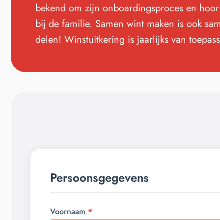
bekend om zijn onboardingsproces en hoor 
bij de familie. Samen wint maken is ook sa
delen! Winstuitkering is jaarlijks van toepas
Persoonsgegevens
Voornaam