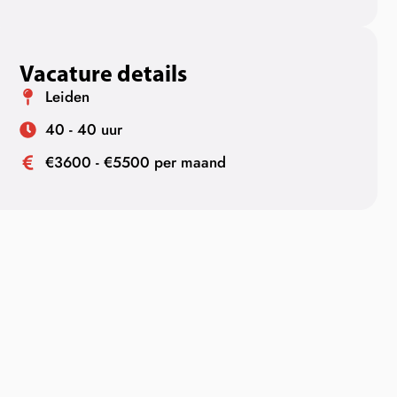
Vacature details
Leiden
40 - 40 uur
€3600 - €5500 per maand