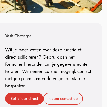
Yash Chattarpal
Wil je meer weten over deze functie of
direct solliciteren? Gebruik dan het
formulier hieronder om je gegevens achter
te laten. We nemen zo snel mogelijk contact
met je op om samen de volgende stap te
bespreken.
Solliciteer direct
Neem contact op