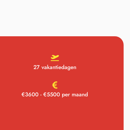
27 vakantiedagen
€3600 - €5500 per maand