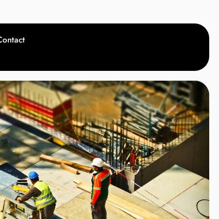
Contact