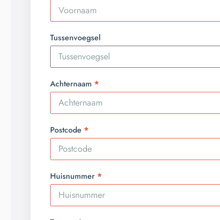
Tussenvoegsel
Achternaam
Postcode
Huisnummer