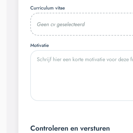
Curriculum vitae
Geen cv geselecteerd
Motivatie
Controleren en versturen