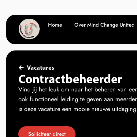
Home
Over Mind Change United
Vacatures
Contractbeheerder
Vind jij het leuk om naar het beheren van ee
ook functioneel leiding te geven aan meerde
is deze vacature een mooie nieuwe uitdaging
Solliciteer direct