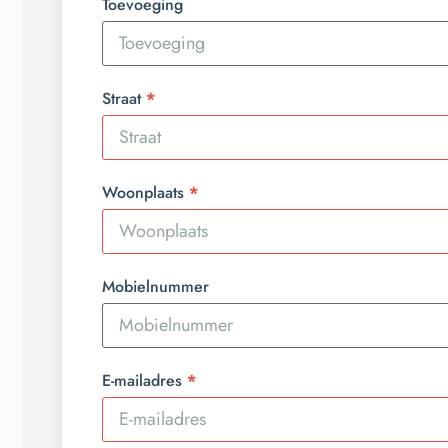
Toevoeging
Straat
Woonplaats
Mobielnummer
E-mailadres