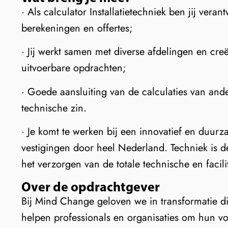
· Als calculator Installatietechniek ben jij vera
berekeningen en offertes;
· Jij werkt samen met diverse afdelingen en cre
uitvoerbare opdrachten;
· Goede aansluiting van de calculaties van and
technische zin.
· Je komt te werken bij een innovatief en duur
vestigingen door heel Nederland. Techniek is 
het verzorgen van de totale technische en facili
Over de opdrachtgever
Bij Mind Change geloven we in transformatie di
helpen professionals en organisaties om hun v