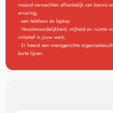
maand verwachten afhankelijk van kennis e
ervaring;
· een telefoon en laptop
· Verantwoordelijkheid, vrijheid en ruimte v
initiatief in jouw werk;
· Er heerst een mensgerichte organisatiecul
korte lijnen.