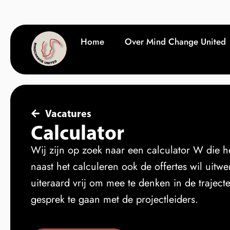
Home
Over Mind Change United
Vacatures
Calculator
Wij zijn op zoek naar een calculator W die h
naast het calculeren ook de offertes wil uitwer
uiteraard vrij om mee te denken in de trajecte
gesprek te gaan met de projectleiders.