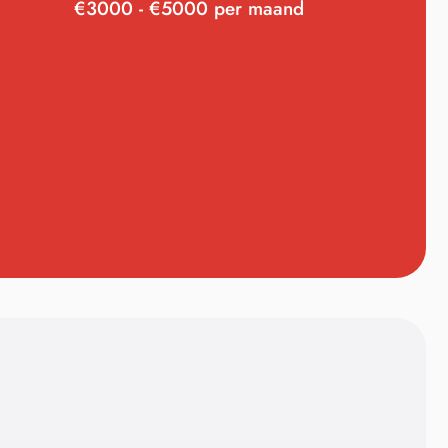
€3000 - €5000 per maand