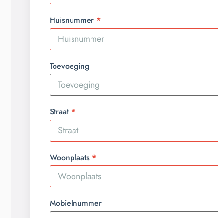
Huisnummer
Toevoeging
Straat
Woonplaats
Mobielnummer