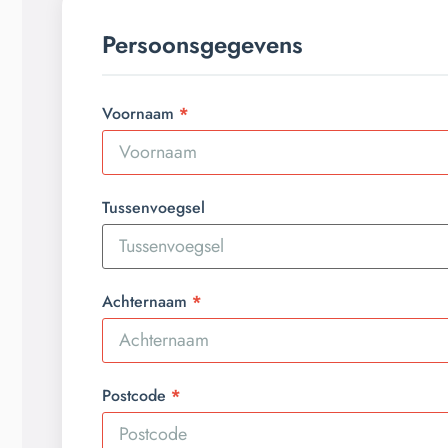
Persoonsgegevens
Voornaam
Tussenvoegsel
Achternaam
Postcode