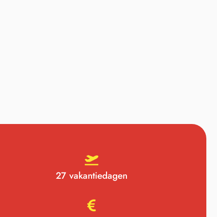
27 vakantiedagen