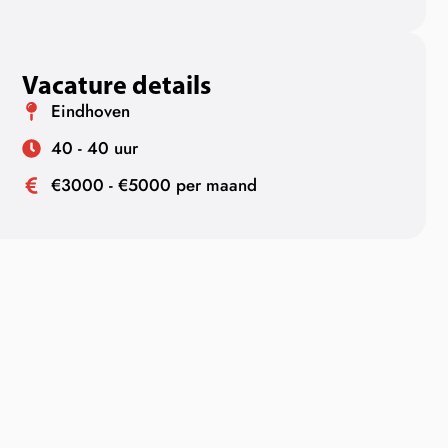
Vacature details
Eindhoven
40 - 40 uur
€3000 - €5000 per maand