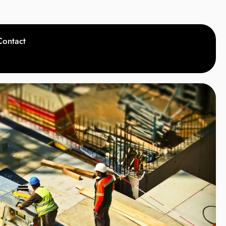
Contact