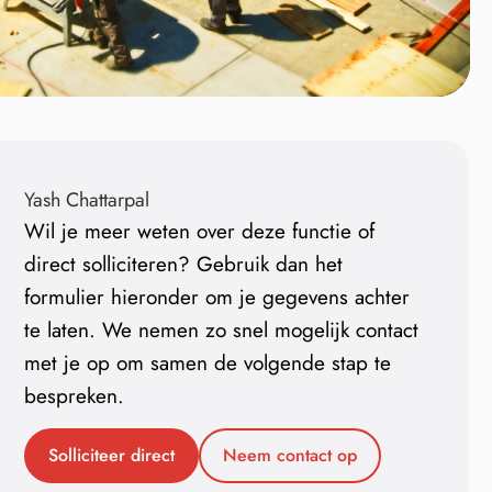
Yash Chattarpal
Wil je meer weten over deze functie of
direct solliciteren? Gebruik dan het
formulier hieronder om je gegevens achter
te laten. We nemen zo snel mogelijk contact
met je op om samen de volgende stap te
bespreken.
Solliciteer direct
Neem contact op