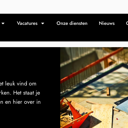
Vacatures
Onze diensten
Nieuws
et leuk vind om
ken. Het staat je
n en hier over in