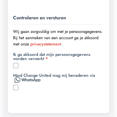
Controleren en versturen
Wij gaan zorgvuldig om met je persoonsgegevens.
Bij het aanmaken van een account ga je akkoord
met onze
privacystatement
.
Ik ga akkoord dat mijn persoonsgegevens
worden verwerkt
Mind Change United mag mij benaderen via