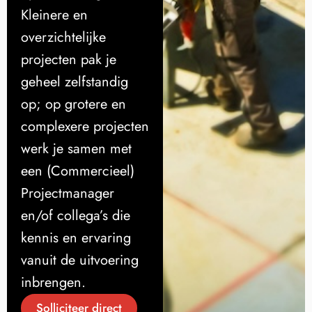
Kleinere en
overzichtelijke
projecten pak je
geheel zelfstandig
op; op grotere en
complexere projecten
werk je samen met
een (Commercieel)
Projectmanager
en/of collega’s die
kennis en ervaring
vanuit de uitvoering
inbrengen.
Solliciteer direct