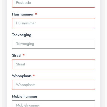
Huisnummer
Toevoeging
Straat
Woonplaats
Mobielnummer