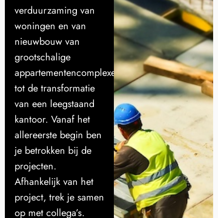
verduurzaming van
woningen en van
nieuwbouw van
grootschalige
appartementencomplexen
tot de transformatie
van een leegstaand
kantoor. Vanaf het
allereerste begin ben
je betrokken bij de
projecten.
Afhankelijk van het
project, trek je samen
op met collega’s.