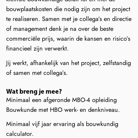
bouwplaatskosten die nodig zijn om het project
te realiseren. Samen met je collega’s en directie
of management denk je na over de beste
commerciële prijs, waarin de kansen en risico’s
financieel zijn verwerkt.
Jij werkt, afhankelijk van het project, zelfstandig
of samen met collega’s.
Wat breng je mee?
Minimaal een afgeronde MBO-4 opleiding
Bouwkunde met HBO werk- en denkniveau.
Minimaal vijf jaar ervaring als bouwkundig
calculator.