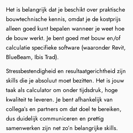
Het is belangrijk dat je beschikt over praktische
bouwtechnische kennis, omdat je de kostprijs
alleen goed kunt bepalen wanneer je weet hoe
de bouw werkt. Je bent goed met bouw en/of
calculatie specifieke software (waaronder Revit,
BlueBeam, Ibis Trad).
Stressbestendigheid en resultaatgerichtheid zijn
skills die je absoluut moet bezitten. Het is jouw
taak als calculator om onder tijdsdruk, hoge
kwaliteit te leveren. Je bent afhankelijk van
collega’s en partners om dat doel te bereiken,
dus duidelijk communiceren en prettig
samenwerken zijn net zo’n belangrijke skills.