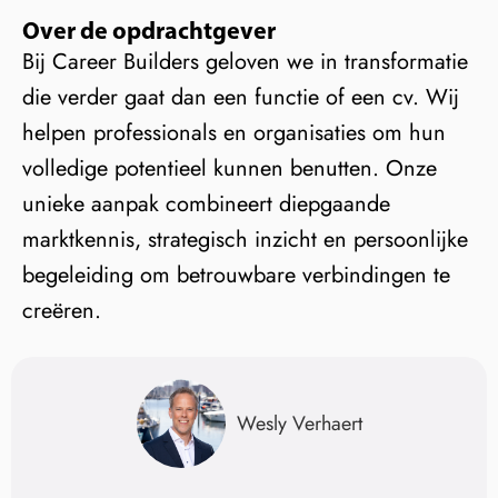
Over de opdrachtgever
Bij Career Builders geloven we in transformatie
die verder gaat dan een functie of een cv. Wij
helpen professionals en organisaties om hun
volledige potentieel kunnen benutten. Onze
unieke aanpak combineert diepgaande
marktkennis, strategisch inzicht en persoonlijke
begeleiding om betrouwbare verbindingen te
creëren.
Wesly Verhaert