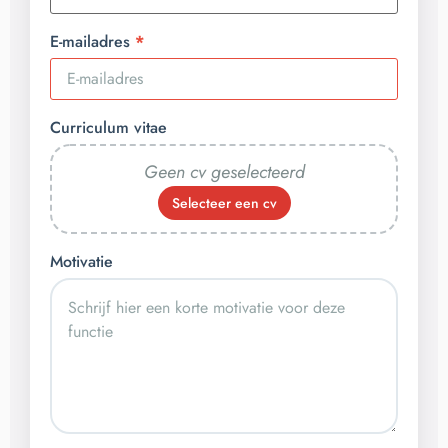
E-mailadres
Curriculum vitae
Geen cv geselecteerd
Selecteer een cv
Motivatie