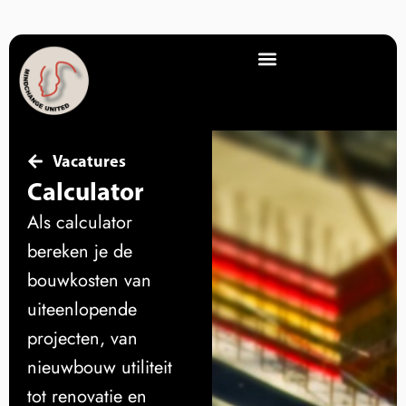
Vacatures
Calculator
Als calculator
bereken je de
bouwkosten van
uiteenlopende
projecten, van
nieuwbouw utiliteit
tot renovatie en