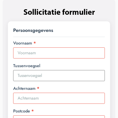
Sollicitatie formulier
Persoonsgegevens
Voornaam
Tussenvoegsel
Achternaam
Postcode