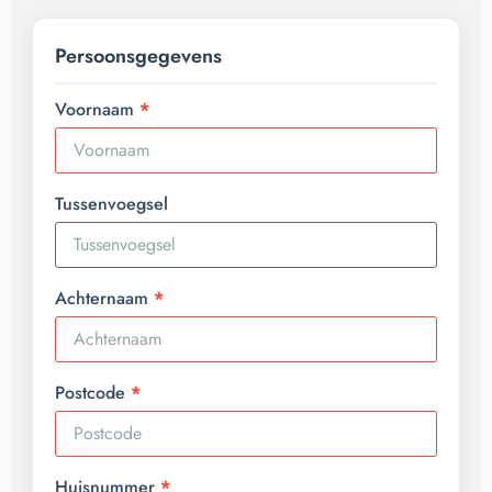
Persoonsgegevens
Voornaam
Tussenvoegsel
Achternaam
Postcode
Huisnummer