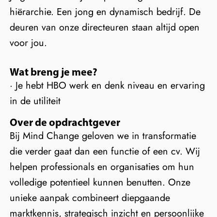
hiërarchie. Een jong en dynamisch bedrijf. De
deuren van onze directeuren staan altijd open
voor jou.
Wat breng je mee?
· Je hebt HBO werk en denk niveau en ervaring
in de utiliteit
Over de opdrachtgever
Bij Mind Change geloven we in transformatie
die verder gaat dan een functie of een cv. Wij
helpen professionals en organisaties om hun
volledige potentieel kunnen benutten. Onze
unieke aanpak combineert diepgaande
marktkennis, strategisch inzicht en persoonlijke