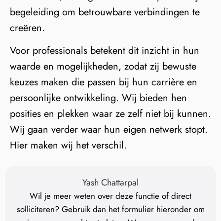
begeleiding om betrouwbare verbindingen te
creëren.
Voor professionals betekent dit inzicht in hun
waarde en mogelijkheden, zodat zij bewuste
keuzes maken die passen bij hun carrière en
persoonlijke ontwikkeling. Wij bieden hen
posities en plekken waar ze zelf niet bij kunnen.
Wij gaan verder waar hun eigen netwerk stopt.
Hier maken wij het verschil.
Yash Chattarpal
Wil je meer weten over deze functie of direct
solliciteren? Gebruik dan het formulier hieronder om