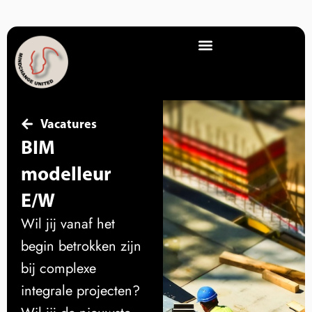
Vacatures
BIM
modelleur
E/W
Wil jij vanaf het
begin betrokken zijn
bij complexe
integrale projecten?