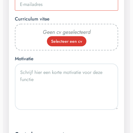
Curriculum vitae
Geen cv geselecteerd
Selecteer een cv
Motivatie