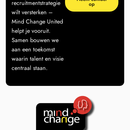
recruitmentstrategie
op
wilt versterken –
Mind Change United
helpt je vooruit.
Samen bouwen we
aan een toekomst
waarin talent en visie
centraal staan.