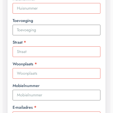
Toevoeging
Straat
Woonplaats
Mobielnummer
E-mailadres