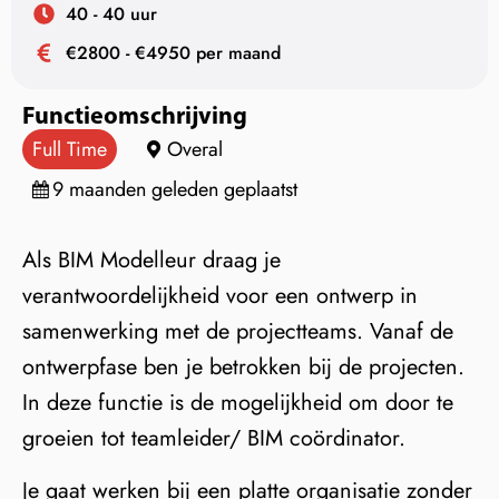
40 - 40 uur
€2800 - €4950 per maand
Functieomschrijving
Full Time
Overal
9 maanden geleden geplaatst
Als BIM Modelleur draag je
verantwoordelijkheid voor een ontwerp in
samenwerking met de projectteams. Vanaf de
ontwerpfase ben je betrokken bij de projecten.
In deze functie is de mogelijkheid om door te
groeien tot teamleider/ BIM coördinator.
Je gaat werken bij een platte organisatie zonder