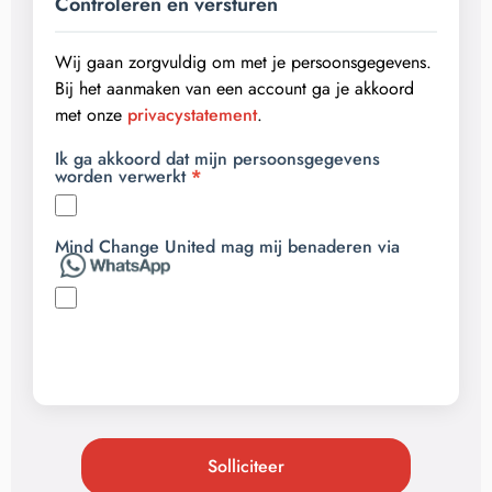
Controleren en versturen
Wij gaan zorgvuldig om met je persoonsgegevens.
Bij het aanmaken van een account ga je akkoord
met onze
privacystatement
.
Ik ga akkoord dat mijn persoonsgegevens
worden verwerkt
Mind Change United mag mij benaderen via
Solliciteer