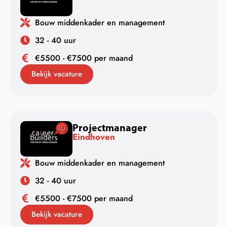
Bouw middenkader en management
32 - 40 uur
€5500 - €7500 per maand
Bekijk vacature
Projectmanager
Eindhoven
Bouw middenkader en management
32 - 40 uur
€5500 - €7500 per maand
Bekijk vacature