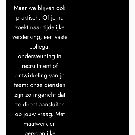
Maar we blijven ook
praktisch. Of je nu
zoekt naar tijdelijke
versterking, een vaste
collega,
ondersteuning in
recruitment of
ontwikkeling van je
team: onze diensten
zijn zo ingericht dat
ze direct aansluiten
op jouw vraag. Met
maatwerk en
persoonlijke