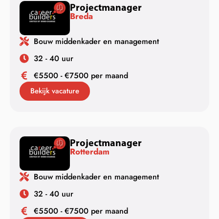
Projectmanager
Breda
Bouw middenkader en management
32 - 40 uur
€5500 - €7500 per maand
Bekijk vacature
Projectmanager
Rotterdam
Bouw middenkader en management
32 - 40 uur
€5500 - €7500 per maand