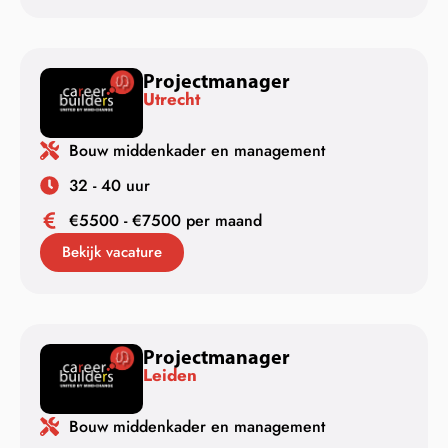
Projectmanager
Utrecht
Bouw middenkader en management
32 - 40 uur
€5500 - €7500 per maand
Bekijk vacature
Projectmanager
Leiden
Bouw middenkader en management