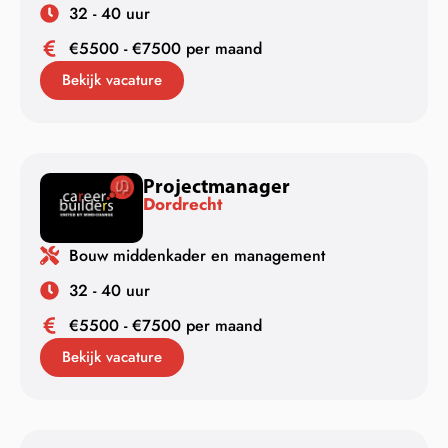
32 - 40 uur
€5500 - €7500 per maand
Bekijk vacature
Projectmanager
Dordrecht
Bouw middenkader en management
32 - 40 uur
€5500 - €7500 per maand
Bekijk vacature