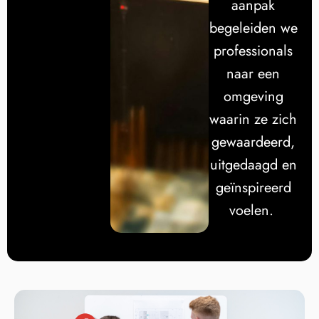
aanpak
begeleiden we
professionals
naar een
omgeving
waarin ze zich
gewaardeerd,
uitgedaagd en
geïnspireerd
voelen.