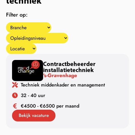
techniek
Filter op:
Contractbeheerder
installatietechniek
's-Gravenhage
Techniek middenkader en management
32 - 40 uur
€4500 - €6500 per maand
Bekijk vacature