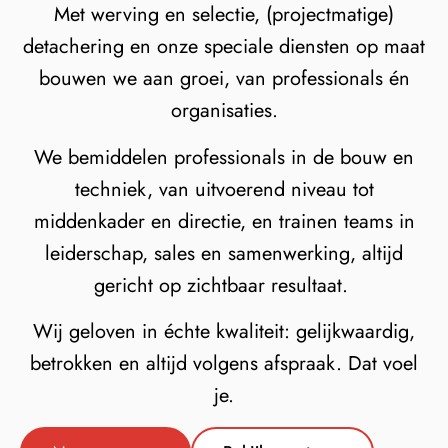
Met werving en selectie, (projectmatige)
detachering en onze speciale diensten op maat
bouwen we aan groei, van professionals én
organisaties.
We bemiddelen professionals in de bouw en
techniek, van uitvoerend niveau tot
middenkader en directie, en trainen teams in
leiderschap, sales en samenwerking, altijd
gericht op zichtbaar resultaat.
Wij geloven in échte kwaliteit: gelijkwaardig,
betrokken en altijd volgens afspraak. Dat voel
je.