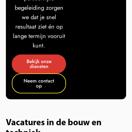
begeleiding zorgen
we dat je snel
resultaat ziet én op
lange termijn vooruit
kunt.
Bekijk onze
diensten
Neem contact
op
Vacatures in de bouw en