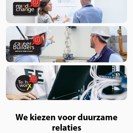
We kiezen voor duurzame
relaties